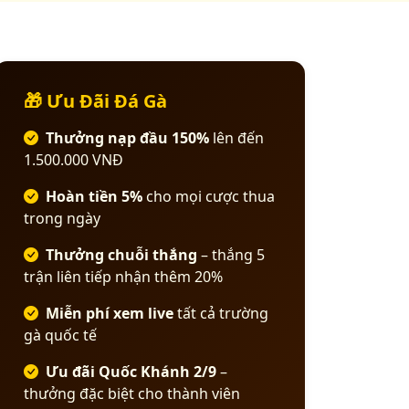
🎁 Ưu Đãi Đá Gà
Thưởng nạp đầu 150%
lên đến
1.500.000 VNĐ
Hoàn tiền 5%
cho mọi cược thua
trong ngày
Thưởng chuỗi thắng
– thắng 5
trận liên tiếp nhận thêm 20%
Miễn phí xem live
tất cả trường
gà quốc tế
Ưu đãi Quốc Khánh 2/9
–
thưởng đặc biệt cho thành viên