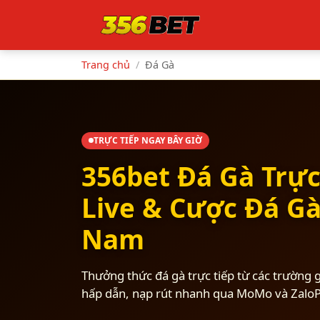
Trang chủ
Đá Gà
TRỰC TIẾP NGAY BÂY GIỜ
356bet Đá Gà Trự
Live & Cược Đá Gà 
Nam
Thưởng thức đá gà trực tiếp từ các trường g
hấp dẫn, nạp rút nhanh qua MoMo và Zalo