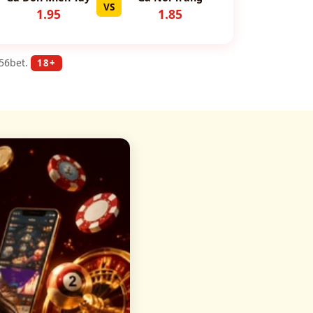
VS
1.95
1.85
356bet.
18+