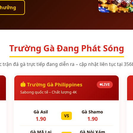
Thưởng
Trường Gà Đang Phát Sóng
c trận đá gà trực tiếp đang diễn ra – cập nhật liên tục tại 356
🏟️ Trường Gà Philippines
LIVE
Sabong quốc tế – Chất lượng 4K
Gà Asil
Gà Shamo
VS
1.90
1.90
Gà Mã Lai
Gà Nòi Xám