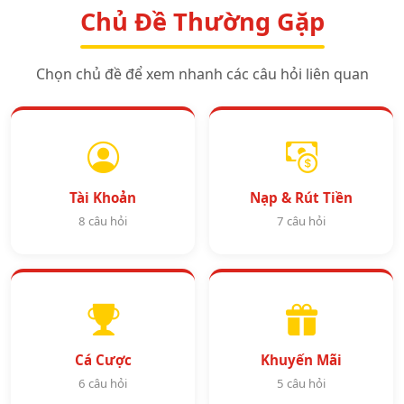
Chủ Đề Thường Gặp
Chọn chủ đề để xem nhanh các câu hỏi liên quan
Tài Khoản
Nạp & Rút Tiền
8 câu hỏi
7 câu hỏi
Cá Cược
Khuyến Mãi
6 câu hỏi
5 câu hỏi