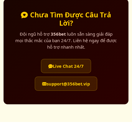
Chưa Tìm Được Câu Trả
Lời?
Đội ngũ hỗ trợ
356bet
luôn sẵn sàng giải đáp
mọi thắc mắc của bạn 24/7. Liên hệ ngay để được
hỗ trợ nhanh nhất.
Live Chat 24/7
support@356bet.vip