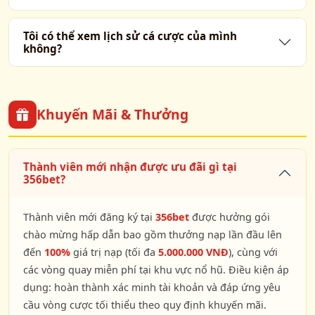
Tôi có thể xem lịch sử cá cược của mình
không?
Khuyến Mãi & Thưởng
Thành viên mới nhận được ưu đãi gì tại
356bet?
Thành viên mới đăng ký tại
356bet
được hưởng gói
chào mừng hấp dẫn bao gồm thưởng nạp lần đầu lên
đến
100%
giá trị nạp (tối đa
5.000.000 VNĐ
), cùng với
các vòng quay miễn phí tại khu vực nổ hũ. Điều kiện áp
dụng: hoàn thành xác minh tài khoản và đáp ứng yêu
cầu vòng cược tối thiểu theo quy định khuyến mãi.