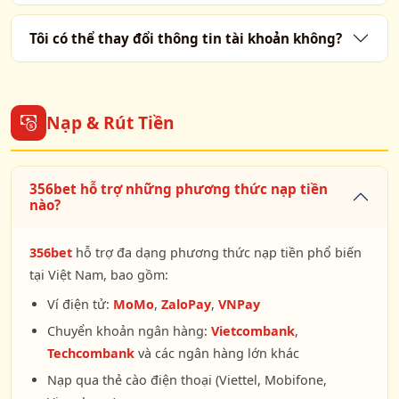
Tôi có thể thay đổi thông tin tài khoản không?
Nạp & Rút Tiền
356bet hỗ trợ những phương thức nạp tiền
nào?
356bet
hỗ trợ đa dạng phương thức nạp tiền phổ biến
tại Việt Nam, bao gồm:
Ví điện tử:
MoMo
,
ZaloPay
,
VNPay
Chuyển khoản ngân hàng:
Vietcombank
,
Techcombank
và các ngân hàng lớn khác
Nạp qua thẻ cào điện thoại (Viettel, Mobifone,