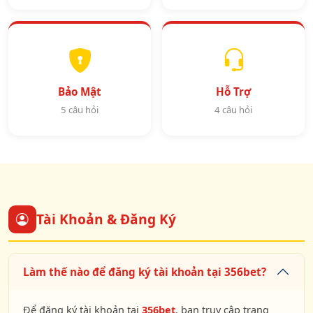
Bảo Mật
Hỗ Trợ
5 câu hỏi
4 câu hỏi
Tài Khoản & Đăng Ký
Làm thế nào để đăng ký tài khoản tại 356bet?
Để đăng ký tài khoản tại
356bet
, bạn truy cập trang