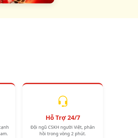
Hỗ Trợ 24/7
 cạnh
Đội ngũ CSKH người Việt, phản
Nam.
hồi trong vòng 2 phút.