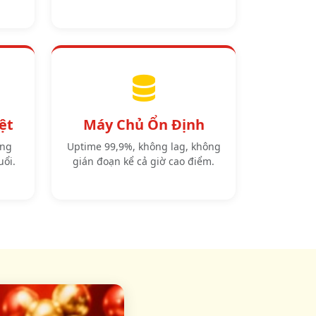
ệt
Máy Chủ Ổn Định
ếng
Uptime 99,9%, không lag, không
uổi.
gián đoạn kể cả giờ cao điểm.