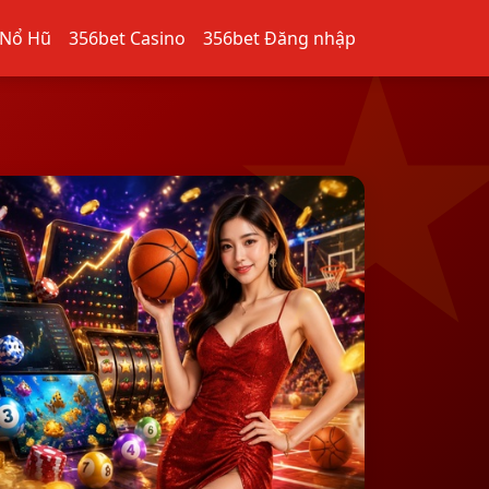
Nổ Hũ
356bet Casino
356bet Đăng nhập