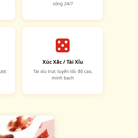
sóng 24/7
Xúc Xắc / Tài Xỉu
ược
Tài xỉu trực tuyến tốc độ cao,
minh bạch