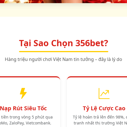
Tại Sao Chọn 356bet?
Hàng triệu người chơi Việt Nam tin tưởng – đây là lý do
Nạp Rút Siêu Tốc
Tỷ Lệ Cược Cao
 tiền trong vòng 5 phút qua
Tỷ lệ hoàn trả lên đến 98%,
Mo, ZaloPay, Vietcombank.
tranh nhất thị trường Việt 